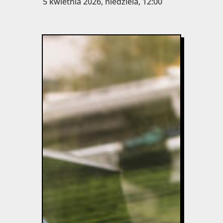
5 kwietnia 2026, niedziela, 12:00