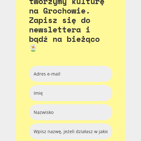
tworzymy kulturę
na Grochowie.
Zapisz się do
newslettera i
bądź na bieżąco