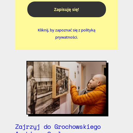
Zapisuję się!
Kliknij, by zapoznać się z polityką
prywatności.
Zajrzyj do Grochowskiego