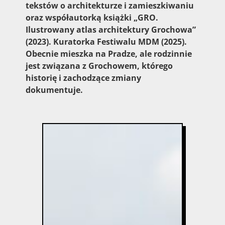
tekstów o architekturze i zamieszkiwaniu
oraz współautorką książki „GRO.
Ilustrowany atlas architektury Grochowa”
(2023). Kuratorka Festiwalu MDM (2025).
Obecnie mieszka na Pradze, ale rodzinnie
jest związana z Grochowem, którego
historię i zachodzące zmiany
dokumentuje.