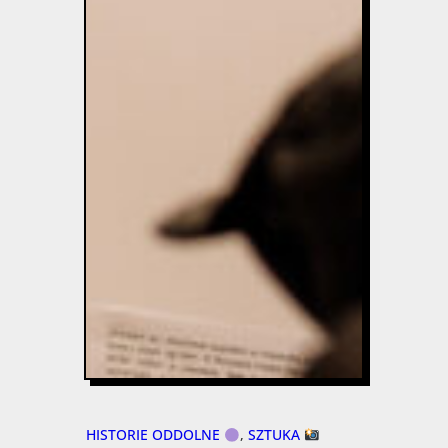
HISTORIE ODDOLNE
, 
SZTUKA