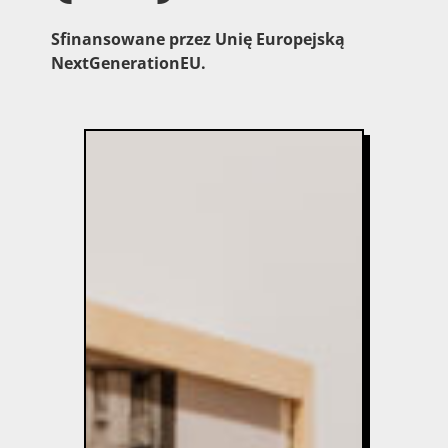
Sfinansowane przez Unię Europejską
NextGenerationEU.