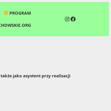
PROGRAM
Instagram
Facebook
HOWSKIE.ORG
także jako asystent przy realizacji