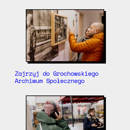
Zajrzyj do Grochowskiego
Archiwum Społecznego