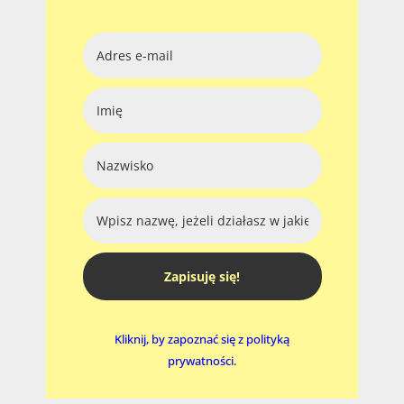
Zapisuję się!
Kliknij, by zapoznać się z polityką
prywatności.