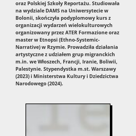
oraz Polskiej Szkoły Reportażu. Studiowała
na wydziale DAMS na Uniwersytecie w
Bolonii, skończyła podyplomowy kurs z
organizacji wydarzeń wielokulturowych
organizowany przez ATER Formazione oraz
master w Etnopsi (Ethno-Systemic-
Narrative) w Rzymie. Prowadziła działania
artystyczne z udziałem grup migranckich
m.in. we Włoszech, Francji, Iranie, Boliwii,
Palestynie. Stypendystka m.st. Warszawy
(2023) i Ministerstwa Kultury i Dziedzictwa
Narodowego (2024).