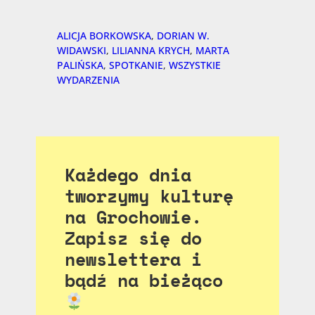
ALICJA BORKOWSKA
, 
DORIAN W.
WIDAWSKI
, 
LILIANNA KRYCH
, 
MARTA
PALIŃSKA
, 
SPOTKANIE
, 
WSZYSTKIE
WYDARZENIA
Każdego dnia
tworzymy kulturę
na Grochowie.
Zapisz się do
newslettera i
bądź na bieżąco