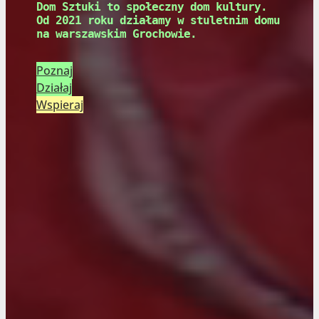
Dom Sztuki to społeczny dom kultury.
Od 2021 roku działamy w stuletnim domu
na warszawskim Grochowie.
Poznaj
Działaj
Wspieraj