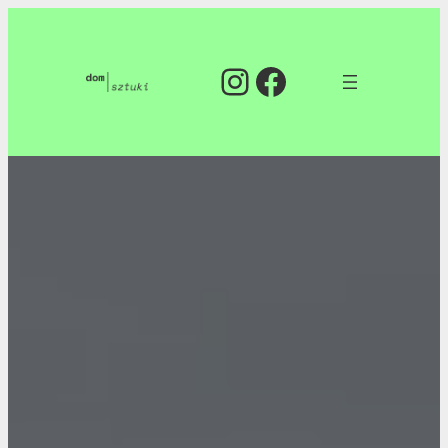
Instagram
Facebook