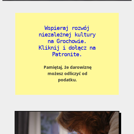
Wspieraj rozwój
niezależnej kultury
na Grochowie.
Kliknij i dołącz na
Patronite.
Pamiętaj, że darowiznę
możesz odliczyć od
podatku.