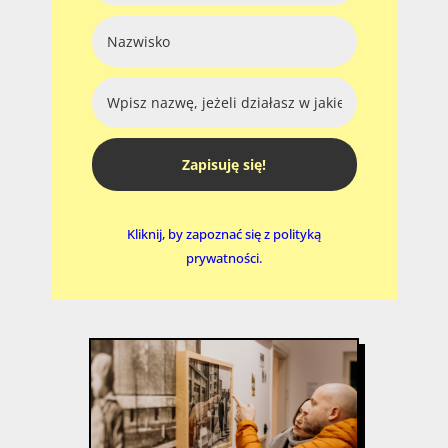
Zapisuję się!
Kliknij, by zapoznać się z polityką
prywatności.