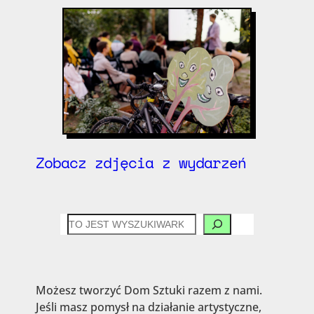
Zobacz zdjęcia z wydarzeń
CZEGO
SZUKASZ?
Możesz tworzyć Dom Sztuki razem z nami.
Jeśli masz pomysł na działanie artystyczne,