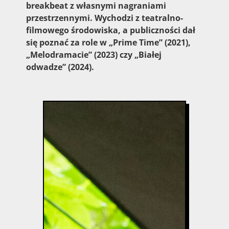
breakbeat z własnymi nagraniami
przestrzennymi. Wychodzi z teatralno-
filmowego środowiska, a publiczności dał
się poznać za role w „Prime Time” (2021),
„Melodramacie” (2023) czy „Białej
odwadze” (2024).