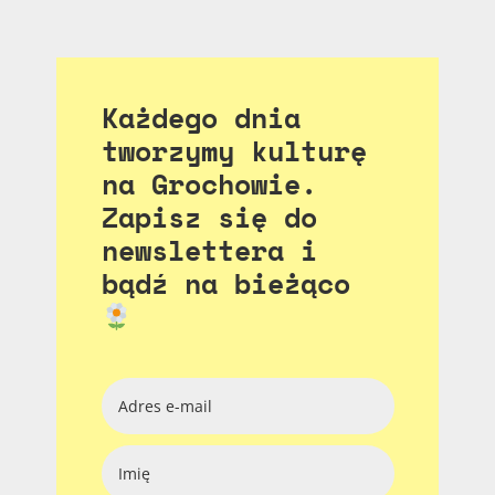
Każdego dnia
tworzymy kulturę
na Grochowie.
Zapisz się do
newslettera i
bądź na bieżąco