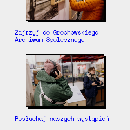
Zajrzyj do Grochowskiego
Archiwum Społecznego
Posłuchaj naszych wystąpień