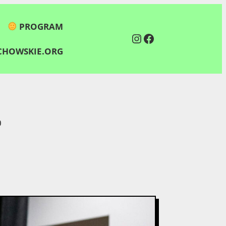
PROGRAM
Instagram
Facebook
HOWSKIE.ORG
0