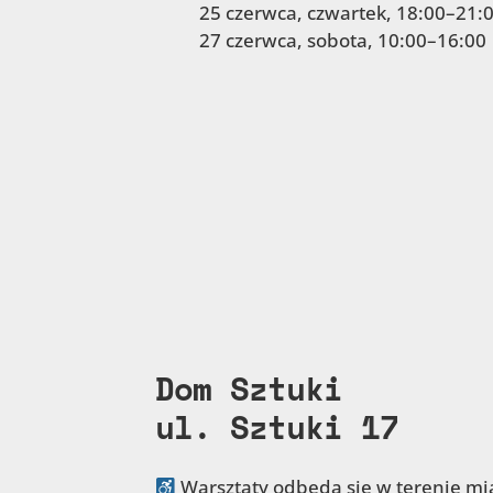
25 czerwca, czwartek, 18:00–21:
27 czerwca, sobota, 10:00–16:00
Dom Sztuki
ul. Sztuki 17
Warsztaty odbędą się w terenie mias