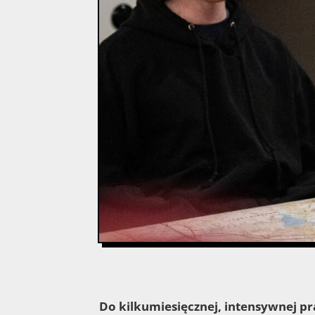
Do kilkumiesięcznej, intensywnej pr