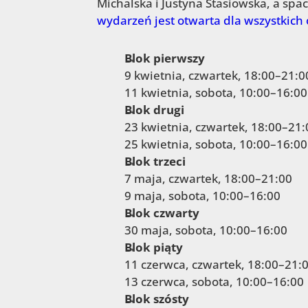
Michalska i Justyna Stasiowska, a spa
wydarzeń jest otwarta dla wszystkich
Blok pierwszy
9 kwietnia, czwartek, 18:00–21:0
11 kwietnia, sobota, 10:00–16:00
Blok drugi
23 kwietnia, czwartek, 18:00–21:
25 kwietnia, sobota, 10:00–16:00
Blok trzeci
7 maja, czwartek, 18:00–21:00
9 maja, sobota, 10:00–16:00
Blok czwarty
30 maja, sobota, 10:00–16:00
Blok piąty
11 czerwca, czwartek, 18:00–21:
13 czerwca, sobota, 10:00–16:00
Blok szósty