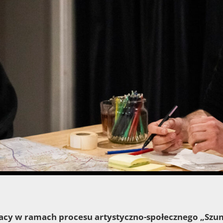
acy w ramach procesu artystyczno-społecznego „Szum,