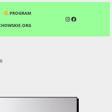
PROGRAM
Instagram
Facebook
HOWSKIE.ORG
00