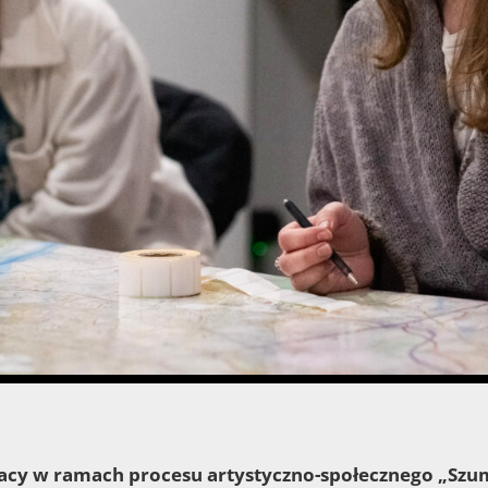
acy w ramach procesu artystyczno-społecznego „Szum,