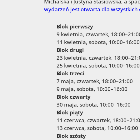
Michalska i Justyna Stasiowska, a spa
wydarzeń jest otwarta dla wszystkich
Blok pierwszy
9 kwietnia, czwartek, 18:00–21:0
11 kwietnia, sobota, 10:00–16:00
Blok drugi
23 kwietnia, czwartek, 18:00–21:
25 kwietnia, sobota, 10:00–16:00
Blok trzeci
7 maja, czwartek, 18:00–21:00
9 maja, sobota, 10:00–16:00
Blok czwarty
30 maja, sobota, 10:00–16:00
Blok piąty
11 czerwca, czwartek, 18:00–21:
13 czerwca, sobota, 10:00–16:00
Blok szósty