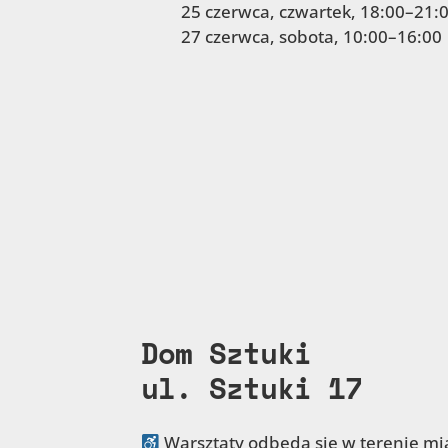
25 czerwca, czwartek, 18:00–21:
27 czerwca, sobota, 10:00–16:00
Dom Sztuki
ul. Sztuki 17
Warsztaty odbędą się w terenie mias