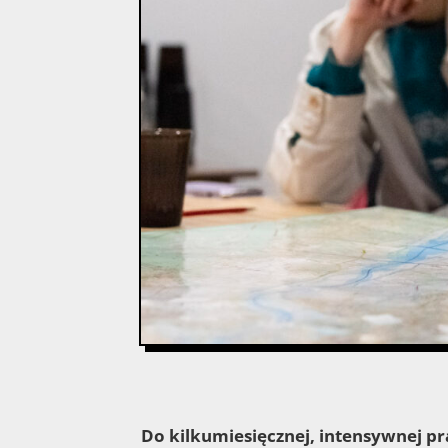
Do kilkumiesięcznej, intensywnej pr