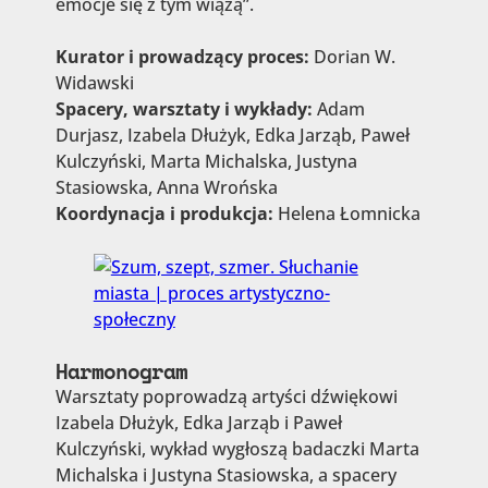
emocje się z tym wiążą”.
Kurator i prowadzący proces:
Dorian W.
Widawski
Spacery, warsztaty i wykłady:
Adam
Durjasz, Izabela Dłużyk, Edka Jarząb, Paweł
Kulczyński, Marta Michalska, Justyna
Stasiowska, Anna Wrońska
Koordynacja i produkcja:
Helena Łomnicka
Harmonogram
Warsztaty poprowadzą artyści dźwiękowi
Izabela Dłużyk, Edka Jarząb i Paweł
Kulczyński, wykład wygłoszą badaczki Marta
Michalska i Justyna Stasiowska, a spacery