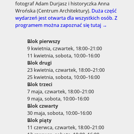
fotograf Adam Durjasz i historyczka Anna
Wrońska (Centrum Architektury).
Duża część
wydarzeń jest otwarta dla wszystkich osób. Z
programem można zapoznać się tutaj →
Blok pierwszy
9 kwietnia, czwartek, 18:00–21:00
11 kwietnia, sobota, 10:00–16:00
Blok drugi
23 kwietnia, czwartek, 18:00–21:00
25 kwietnia, sobota, 10:00–16:00
Blok trzeci
7 maja, czwartek, 18:00–21:00
9 maja, sobota, 10:00–16:00
Blok czwarty
30 maja, sobota, 10:00–16:00
Blok piąty
11 czerwca, czwartek, 18:00–21:00