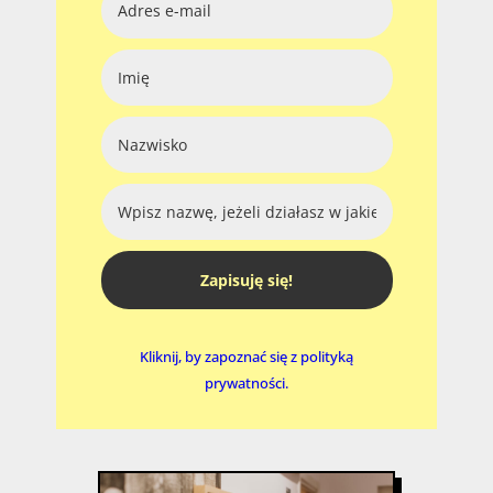
Zapisuję się!
Kliknij, by zapoznać się z polityką
prywatności.