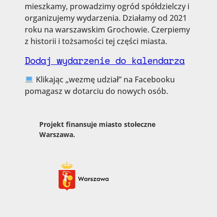
mieszkamy, prowadzimy ogród spółdzielczy i
organizujemy wydarzenia. Działamy od 2021
roku na warszawskim Grochowie. Czerpiemy
z historii i tożsamości tej części miasta.
Dodaj wydarzenie do kalendarza
Klikając „wezmę udział” na Facebooku
pomagasz w dotarciu do nowych osób.
Projekt finansuje miasto stołeczne
Warszawa.