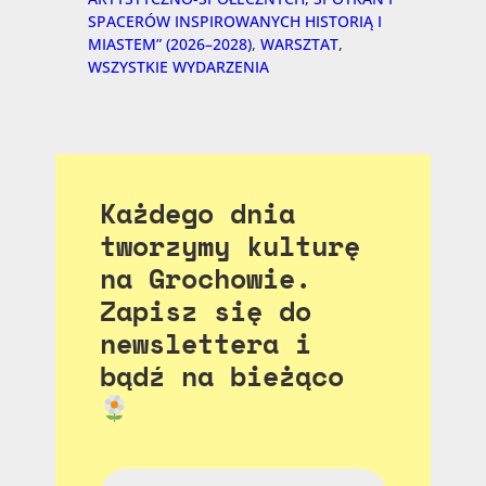
SPACERÓW INSPIROWANYCH HISTORIĄ I
MIASTEM” (2026–2028)
, 
WARSZTAT
, 
WSZYSTKIE WYDARZENIA
Każdego dnia
tworzymy kulturę
na Grochowie.
Zapisz się do
newslettera i
bądź na bieżąco