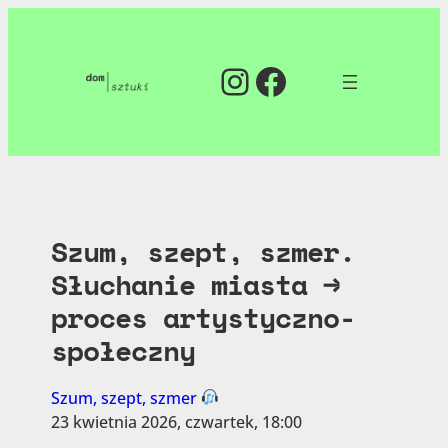
Instagram
Facebook
Szum, szept, szmer.
Słuchanie miasta →
proces artystyczno-
społeczny
Szum, szept, szmer
23 kwietnia 2026, czwartek, 18:00