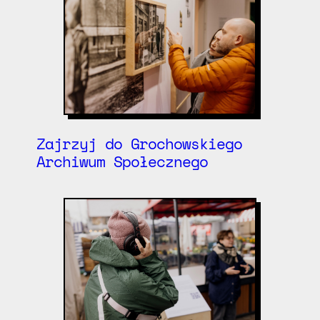
Zajrzyj do Grochowskiego
Archiwum Społecznego