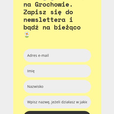
na Grochowie.
Zapisz się do
newslettera i
bądź na bieżąco