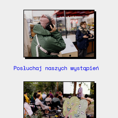
Posłuchaj naszych wystąpień