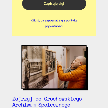
Zapisuję się!
Kliknij, by zapoznać się z polityką
prywatności.
Zajrzyj do Grochowskiego
Archiwum Społecznego