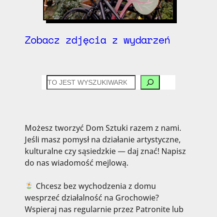
Zobacz zdjęcia z wydarzeń
CZEGO
SZUKASZ?
Możesz tworzyć Dom Sztuki razem z nami.
Jeśli masz pomysł na działanie artystyczne,
kulturalne czy sąsiedzkie — daj znać! Napisz
do nas wiadomość mejlową.
Chcesz bez wychodzenia z domu
wesprzeć działalność na Grochowie?
Wspieraj nas regularnie przez Patronite lub