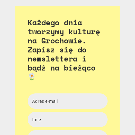
Każdego dnia
tworzymy kulturę
na Grochowie.
Zapisz się do
newslettera i
bądź na bieżąco