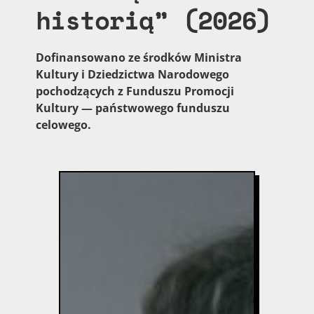
historią” (2026)
Dofinansowano ze środków Ministra
Kultury i Dziedzictwa Narodowego
pochodzących z Funduszu Promocji
Kultury — państwowego funduszu
celowego.