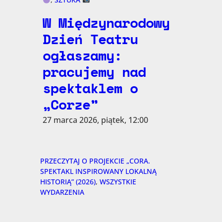
W Międzynarodowy
Dzień Teatru
ogłaszamy:
pracujemy nad
spektaklem o
„Corze”
27 marca 2026, piątek, 12:00
PRZECZYTAJ O PROJEKCIE „CORA.
SPEKTAKL INSPIROWANY LOKALNĄ
HISTORIĄ” (2026)
, 
WSZYSTKIE
WYDARZENIA