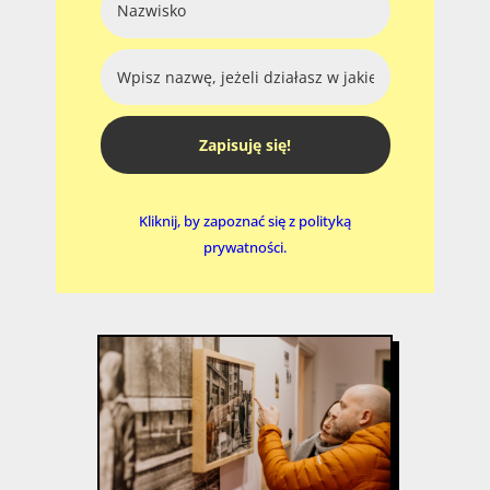
Zapisuję się!
Kliknij, by zapoznać się z polityką
prywatności.