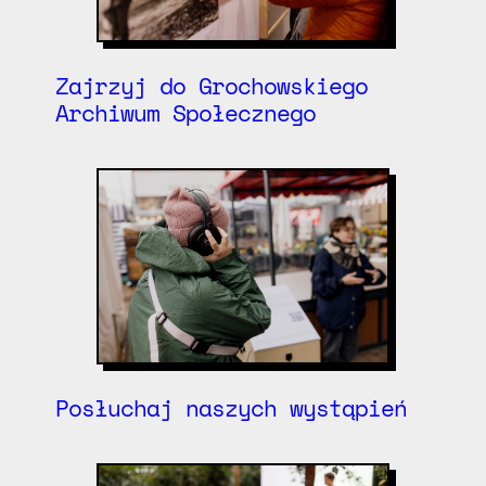
Zajrzyj do Grochowskiego
Archiwum Społecznego
Posłuchaj naszych wystąpień