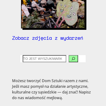
Zobacz zdjęcia z wydarzeń
CZEGO
SZUKASZ?
Możesz tworzyć Dom Sztuki razem z nami.
Jeśli masz pomysł na działanie artystyczne,
kulturalne czy sąsiedzkie — daj znać! Napisz
do nas wiadomość mejlową.