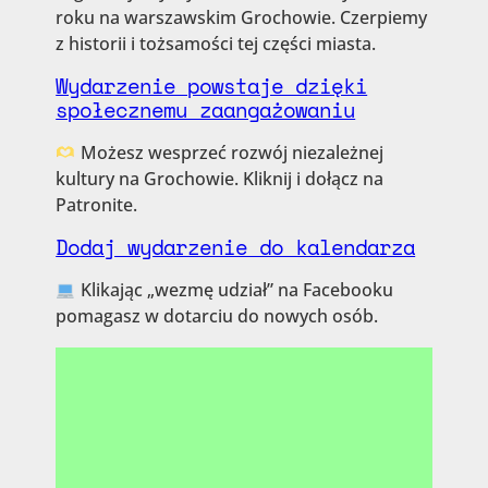
roku na warszawskim Grochowie. Czerpiemy
z historii i tożsamości tej części miasta.
Wydarzenie powstaje dzięki
społecznemu zaangażowaniu
Możesz wesprzeć rozwój niezależnej
kultury na Grochowie. Kliknij i dołącz na
Patronite.
Dodaj wydarzenie do kalendarza
Klikając „wezmę udział” na Facebooku
pomagasz w dotarciu do nowych osób.