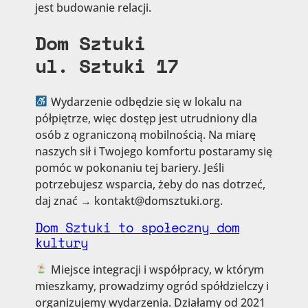
jest budowanie relacji.
Dom Sztuki
ul. Sztuki 17
Wydarzenie odbędzie się w lokalu na
półpiętrze, więc dostęp jest utrudniony dla
osób z ograniczoną mobilnością. Na miarę
naszych sił i Twojego komfortu postaramy się
pomóc w pokonaniu tej bariery. Jeśli
potrzebujesz wsparcia, żeby do nas dotrzeć,
daj znać → kontakt@domsztuki.org.
Dom Sztuki to społeczny dom
kultury
Miejsce integracji i współpracy, w którym
mieszkamy, prowadzimy ogród spółdzielczy i
organizujemy wydarzenia. Działamy od 2021