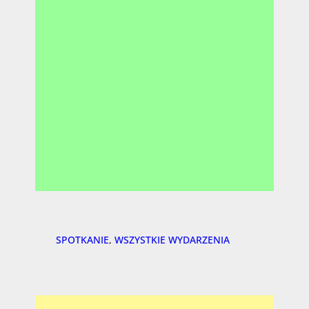
SPOTKANIE
, 
WSZYSTKIE WYDARZENIA