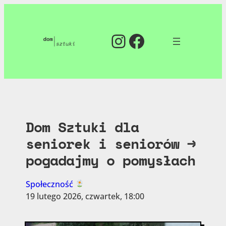
Instagram
Facebook
Dom Sztuki dla
seniorek i seniorów →
pogadajmy o pomysłach
Społeczność
19 lutego 2026, czwartek, 18:00