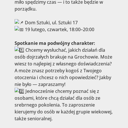
miło spędzimy czas — i to także będzie w
porządku.
Dom Sztuki, ul. Sztuki 17
19 lutego, czwartek, 18:00–20:00
Spotkanie ma podwójny charakter:
Chcemy wysłuchać, jakich działań dla
osób dojrzałych brakuje na Grochowie. Może
wiesz to najlepiej z własnego doświadczenia?
A może znasz potrzeby kogoś z Twojego
otoczenia i chcesz o nich opowiedzieć? Jakby
nie było — zapraszamy!
Jednocześnie chcemy poznać się z
osobami, które chcą działać dla osób ze
srebrnego pokolenia. To zaproszenie
kierujemy do osób w każdej grupie wiekowej,
także senioralnej.