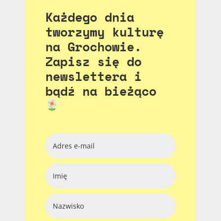
Każdego dnia
tworzymy kulturę
na Grochowie.
Zapisz się do
newslettera i
bądź na bieżąco