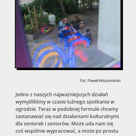
fot. Paweł Wiszomirski
Jedno z naszych najważniejszych działań
wymyśliliśmy w czasie luźnego spotkania w
ogrodzie. Teraz w podobnej formule chcemy
zastanawiać się nad działaniami kulturalnymi
dla seniorek i seniorów. Może uda nam się
coś wspólnie wypracować, a może po prostu