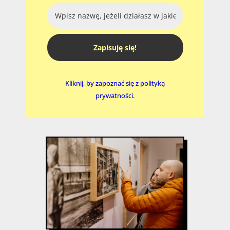
Zapisuję się!
Kliknij, by zapoznać się z polityką
prywatności.