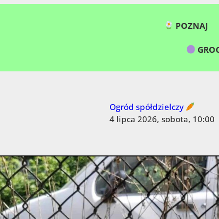
POZNAJ
GROC
Ogród spółdzielczy
4 lipca 2026, sobota, 10:00