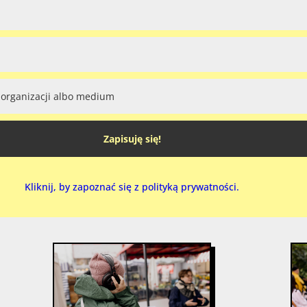
Zapisuję się!
Kliknij, by zapoznać się z polityką prywatności.