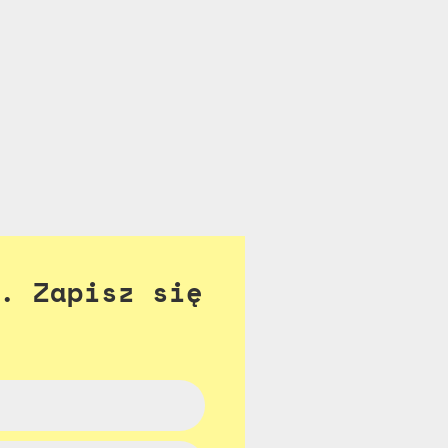
. Zapisz się