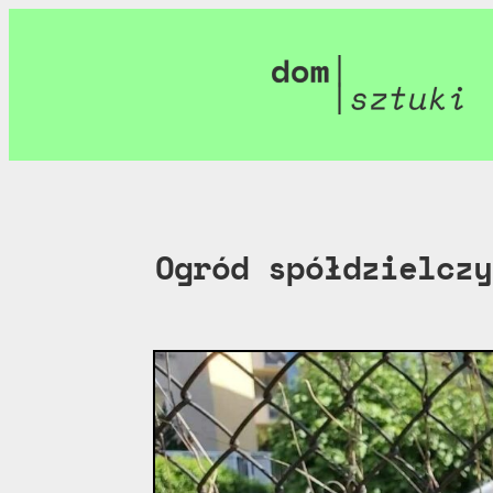
Ogród spółdzielczy