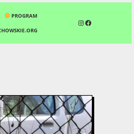
PROGRAM
Instagram
Facebook
HOWSKIE.ORG