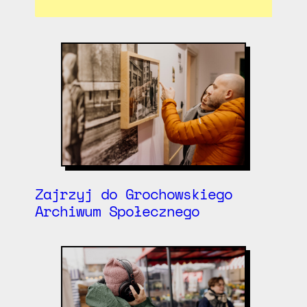
Zajrzyj do Grochowskiego
Archiwum Społecznego