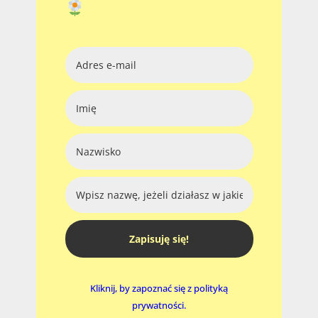
Zapisuję się!
Kliknij, by zapoznać się z polityką
prywatności.