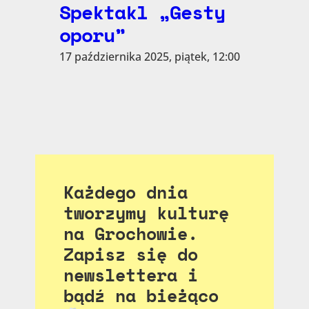
Spektakl „Gesty
oporu”
17 października 2025, piątek, 12:00
Każdego dnia
tworzymy kulturę
na Grochowie.
Zapisz się do
newslettera i
bądź na bieżąco