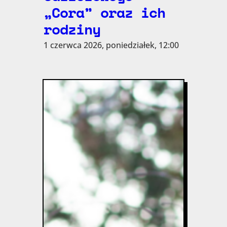
„Cora” oraz ich
rodziny
1 czerwca 2026, poniedziałek, 12:00