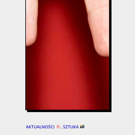
AKTUALNOŚCI
, 
SZTUKA