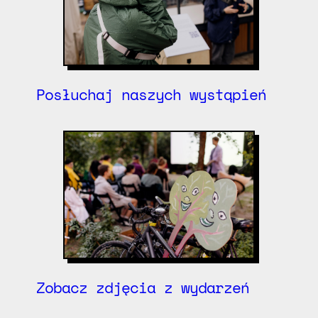
Posłuchaj naszych wystąpień
Zobacz zdjęcia z wydarzeń